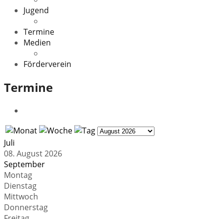
Jugend
Veranstaltungen
Termine
Medien
Downloads
Förderverein
Termine
Juli
08. August 2026
September
Montag
Dienstag
Mittwoch
Donnerstag
Freitag