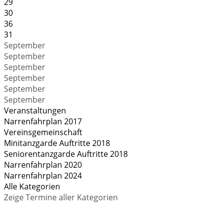
29
30
36
31
September
September
September
September
September
September
Veranstaltungen
Narrenfahrplan 2017
Vereinsgemeinschaft
Minitanzgarde Auftritte 2018
Seniorentanzgarde Auftritte 2018
Narrenfahrplan 2020
Narrenfahrplan 2024
Alle Kategorien
Zeige Termine aller Kategorien