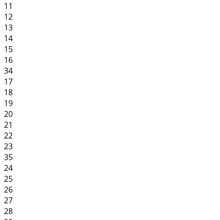
11
12
13
14
15
16
34
17
18
19
20
21
22
23
35
24
25
26
27
28