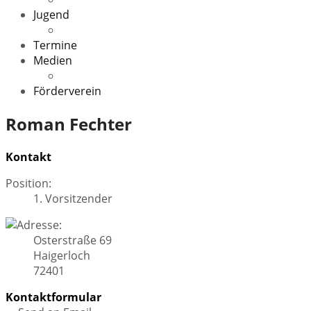
Jugend
Veranstaltungen
Termine
Medien
Downloads
Förderverein
Roman Fechter
Kontakt
Position:
1. Vorsitzender
Osterstraße 69
Haigerloch
72401
Kontaktformular